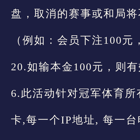
盘，取消的赛事或和局将
（例如：会员下注100元
20.如输本金100元，则
6.此活动针对冠军体育所有
卡,每一个IP地址, 每