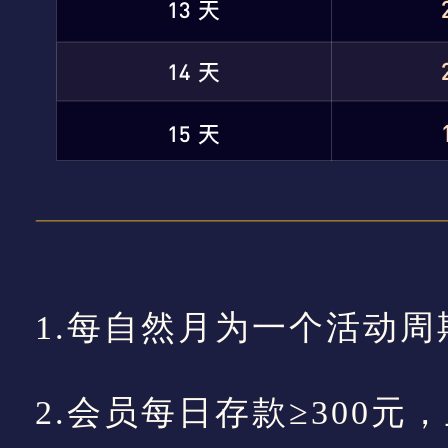
1.每自然月为一个活动周
2.会员每日存款≥300