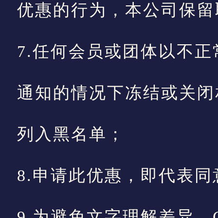
优惠的行为，本公司保留
7.任何会员或团体以不
通知的情况下冻结或关闭
列入黑名单；
8.申请此优惠，即代表
9.为避免文字理解差异