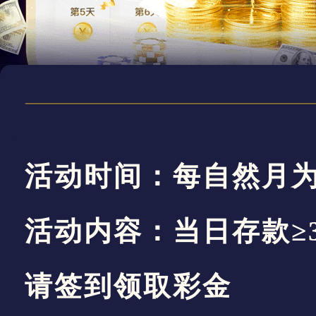
活动时间：每
自然月
活动内容：当日存款
≥
请签到领取彩金