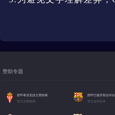
赞助专题
西甲希洪竞技主赞助商
西甲巴塞罗那合作伙
官方主赞助商
官方合作伙伴