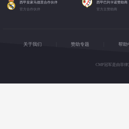
西甲皇家马德里合作伙伴
西甲巴列卡诺赞助商
官方合作伙伴
官方主赞助商
关于我们
赞助专题
帮助
CMP冠军是由菲律