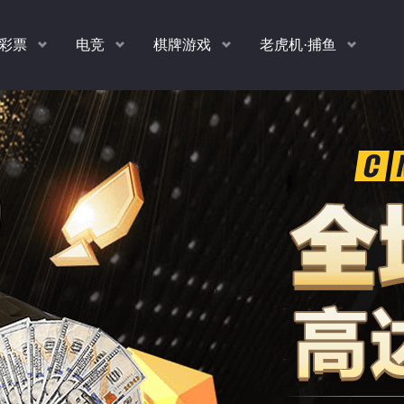
彩票
电竞
棋牌游戏
老虎机·捕鱼
码
下载APP
维护中
维护中