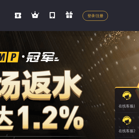
登录/注册
扫码
扫码
扫码
扫码
扫码
扫码
下载APP
下载APP
下载APP
下载APP
下载APP
下载APP
在线客服1
维护中
在线客服2