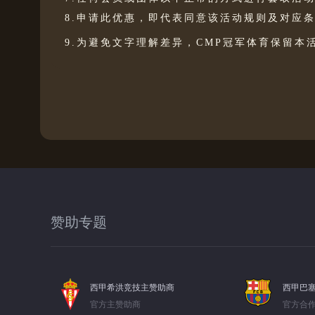
8.申请此优惠，即代表同意该活动规则及对应
9.为避免文字理解差异，CMP冠军体育保留本
赞助专题
西甲希洪竞技主赞助商
西甲巴
官方主赞助商
官方合